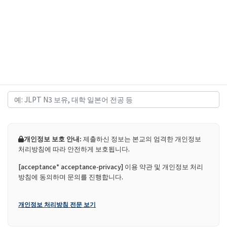
6. 현재 일본어 능력 수준
*
추가 자격 사항 (선택 사항)
개인정보 보호 안내:
제출하신 정보는 본교의 엄격한 개인정보
처리방침에 따라 안전하게 보호됩니다.
[acceptance* acceptance-privacy] 이용 약관 및 개인정보 처리
방침에 동의하며 문의를 진행합니다.
개인정보 처리방침 전문 보기