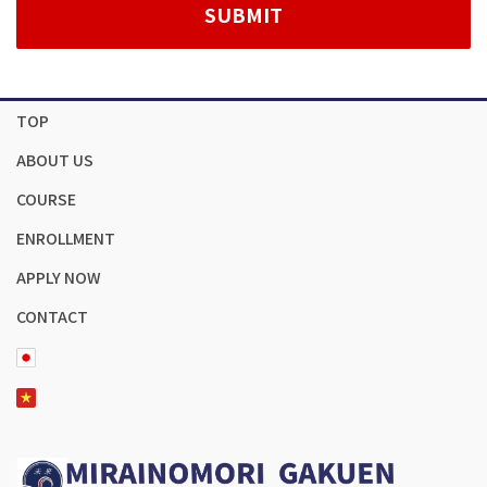
TOP
ABOUT US
COURSE
ENROLLMENT
APPLY NOW
CONTACT