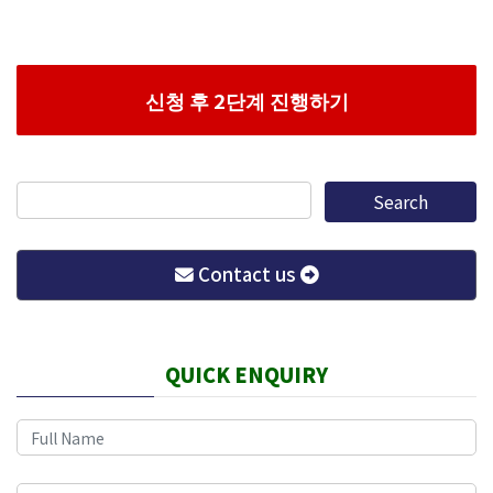
Contact us
QUICK ENQUIRY