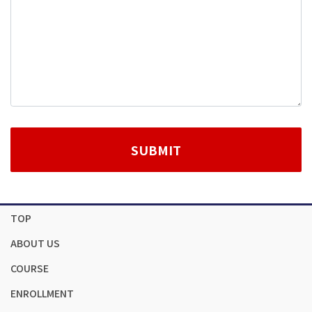
TOP
ABOUT US
COURSE
ENROLLMENT