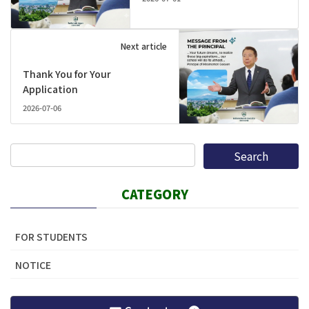
Next article
Thank You for Your
Application
2026-07-06
CATEGORY
FOR STUDENTS
NOTICE