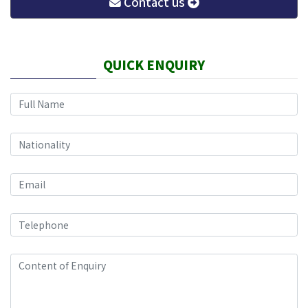
Contact us
QUICK ENQUIRY